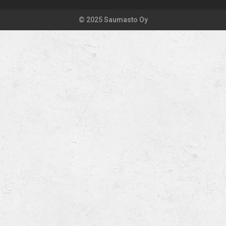
© 2025 Saumasto Oy