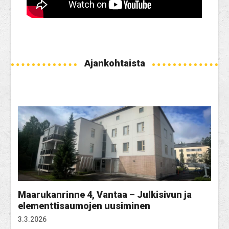
Ajankohtaista
Maarukanrinne 4, Vantaa – Julkisivun ja
elementtisaumojen uusiminen
3.3.2026