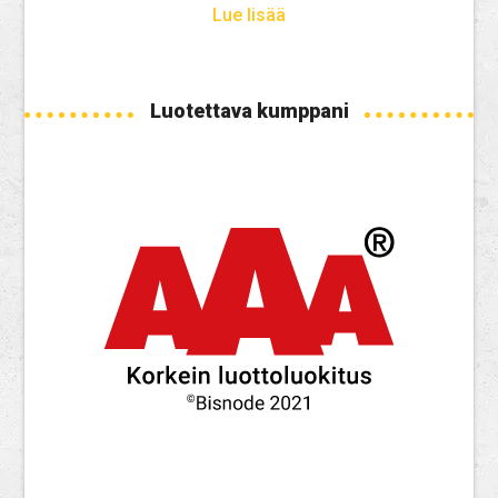
Lue lisää
Luotettava kumppani