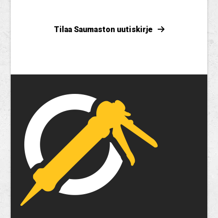
Tilaa Saumaston uutiskirje